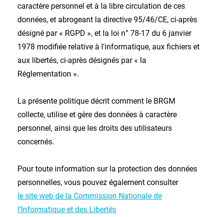
caractère personnel et à la libre circulation de ces
données, et abrogeant la directive 95/46/CE, ci-après
désigné par « RGPD », et la loi n° 78-17 du 6 janvier
1978 modifiée relative à l'informatique, aux fichiers et
aux libertés, ci-après désignés par « la
Réglementation ».
La présente politique décrit comment le BRGM
collecte, utilise et gère des données à caractère
personnel, ainsi que les droits des utilisateurs
concernés.
Pour toute information sur la protection des données
personnelles, vous pouvez également consulter
le site web de la Commission Nationale de
l’Informatique et des Libertés