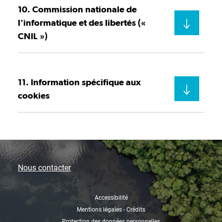
10. Commission nationale de
l'informatique et des libertés («
CNIL »)
11. Information spécifique aux
cookies
Nous contacter
Accessibilité
Mentions légales - Crédits
Protection des données personnelles