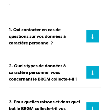
.
1. Qui contacter en cas de
questions sur vos données à
caractère personnel ?
2. Quels types de données à
caractère personnel vous
concernant le BRGM collecte-t-il ?
3. Pour quelles raisons et dans quel
but le BRGM collecte-t-il vos