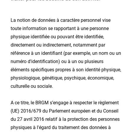
La notion de données à caractère personnel vise
toute information se rapportant à une personne
physique identifiée ou pouvant être identifiée,
directement ou indirectement, notamment par
référence à un identifiant (par exemple, un nom ou un
numéro d'identification) ou à un ou plusieurs
éléments spécifiques propres à son identité physique,
physiologique, génétique, psychique, économique,
culturelle ou sociale.
A ce titre, le BRGM s’engage à respecter le règlement
(UE) 2016/679 du Parlement européen et du Conseil
du 27 avril 2016 relatif à la protection des personnes
physiques à l'égard du traitement des données à