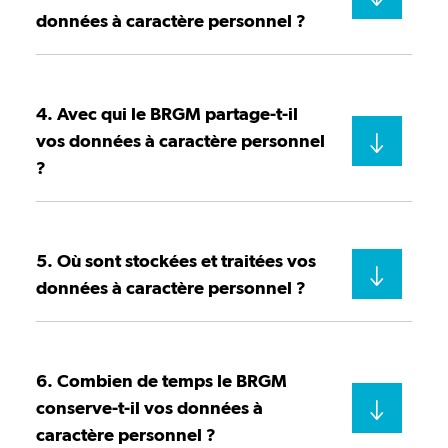
données à caractère personnel ?
4. Avec qui le BRGM partage-t-il
vos données à caractère personnel
?
5. Où sont stockées et traitées vos
données à caractère personnel ?
6. Combien de temps le BRGM
conserve-t-il vos données à
caractère personnel ?