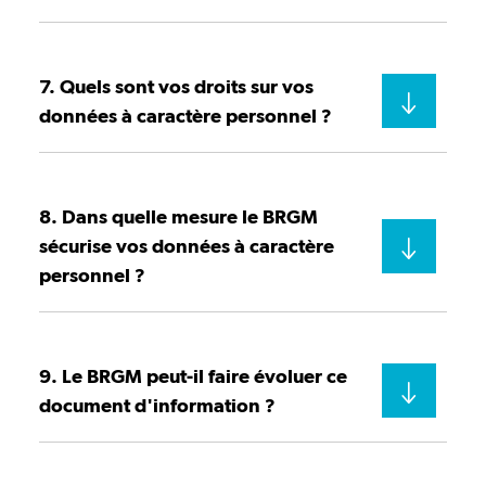
7. Quels sont vos droits sur vos
données à caractère personnel ?
8. Dans quelle mesure le BRGM
sécurise vos données à caractère
personnel ?
9. Le BRGM peut-il faire évoluer ce
document d'information ?