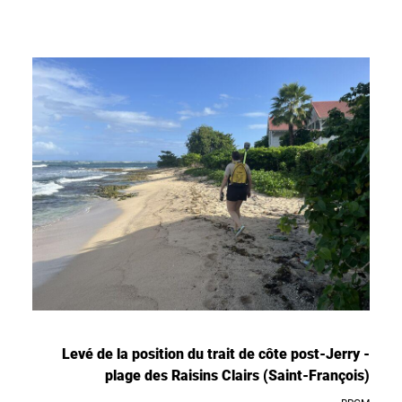
Levé de la position du trait de côte post-Jerry -
plage des Raisins Clairs (Saint-François)