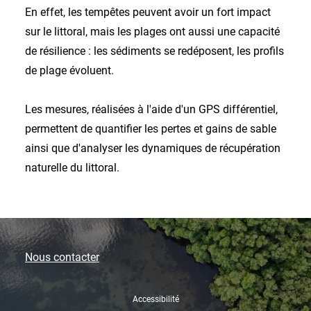
En effet, les tempêtes peuvent avoir un fort impact
sur le littoral, mais les plages ont aussi une capacité
de résilience : les sédiments se redéposent, les profils
de plage évoluent.
Les mesures, réalisées à l'aide d'un GPS différentiel,
permettent de quantifier les pertes et gains de sable
ainsi que d'analyser les dynamiques de récupération
naturelle du littoral.
Nous contacter
Accessibilité