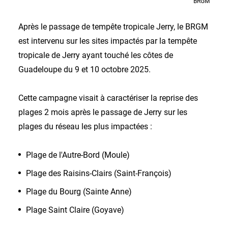
BRGM
Après le passage de tempête tropicale Jerry, le BRGM
est intervenu sur les sites impactés par la tempête
tropicale de Jerry ayant touché les côtes de
Guadeloupe du 9 et 10 octobre 2025.
Cette campagne visait à caractériser la reprise des
plages 2 mois après le passage de Jerry sur les
plages du réseau les plus impactées :
Plage de l'Autre-Bord (Moule)
Plage des Raisins-Clairs (Saint-François)
Plage du Bourg (Sainte Anne)
Plage Saint Claire (Goyave)