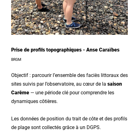
Prise de profils topographiques - Anse Caraïbes
BRGM
Objectif : parcourir l’ensemble des faciès littoraux des
sites suivis par l’observatoire, au cœur de la
saison
Carême
— une période clé pour comprendre les
dynamiques côtières.
Les données de position du trait de côte et des profils
de plage sont collectés grâce à un DGPS.