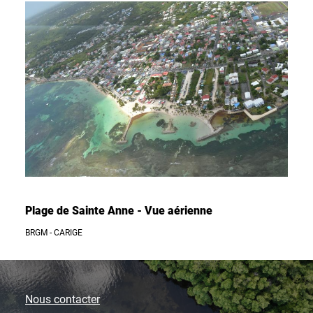
Plage de Sainte Anne - Vue aérienne
BRGM - CARIGE
Nous contacter