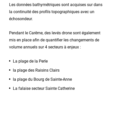
Les données bathymétriques sont acquises sur dans
la continuité des profils topographiques avec un
échosondeur.
Pendant le Carême, des levés drone sont également
mis en place afin de quantifier les changements de
volume annuels sur 4 secteurs à enjeux :
La plage de la Perle
la plage des Raisins Clairs
la plage du Bourg de Sainte-Anne
La falaise secteur Sainte Catherine